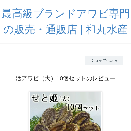
最高級ブランドアワビ専門
の販売・通販店 | 和丸水産
ショップへ戻る
活アワビ（大）10個セットのレビュー