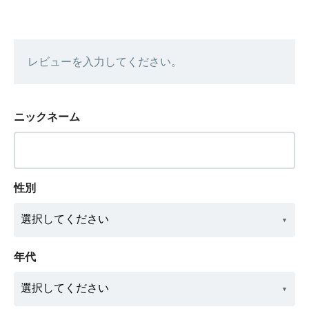
レビューを入力してください。
ニックネーム
性別
年代