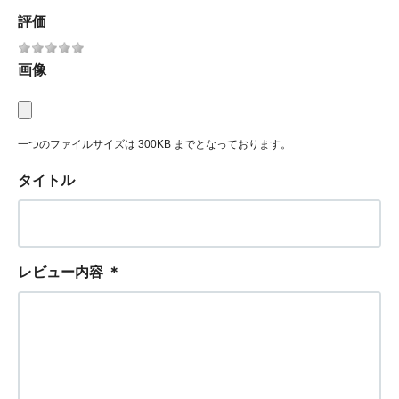
評価
画像
一つのファイルサイズは 300KB までとなっております。
タイトル
レビュー内容
＊