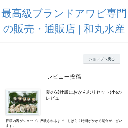
最高級ブランドアワビ専門
の販売・通販店 | 和丸水産
ショップへ戻る
レビュー投稿
夏の岩牡蠣におかんむりセット(小)の
レビュー
投稿内容がショップに反映されるまで、しばらく時間がかかる場合がござい
ます。