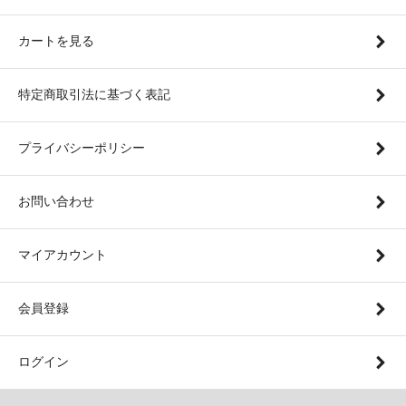
カートを見る
特定商取引法に基づく表記
プライバシーポリシー
お問い合わせ
マイアカウント
会員登録
ログイン