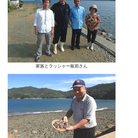
家族とラッシャー板前さん