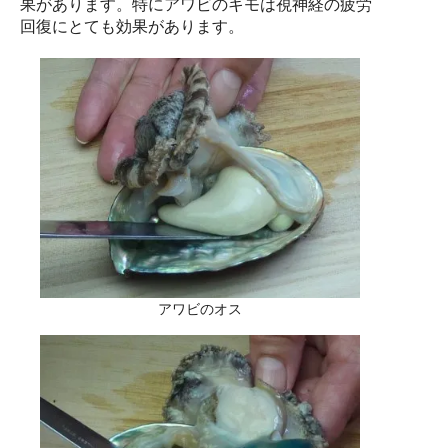
果があります。特にアワビのキモは視神経の疲労
回復にとても効果があります。
アワビのオス