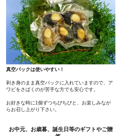
真空パックは使いやすい！
剥き身のまま真空パックに入れていますので、ア
ワビをさばくのが苦手な方でも安心です。
お好きな時に1個ずつちびちびと、お楽しみなが
らお召し上がり下さい。
お中元、お歳暮、誕生日等のギフトやご贈