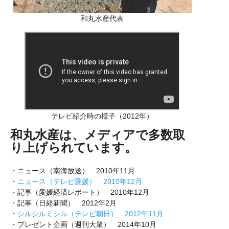
和丸水産代表
テレビ紹介時の様子（2012年）
和丸水産は、メディアで多数取
り上げられています。
・ニュース（南海放送） 2010年11月
・
ニュース（テレビ愛媛） 2010年12月
・記事（愛媛経済レポート） 2010年12月
・記事（日経新聞） 2012年2月
・
シルシルミシル（テレビ朝日） 2012年11月
・プレゼント企画（週刊大衆） 2014年10月