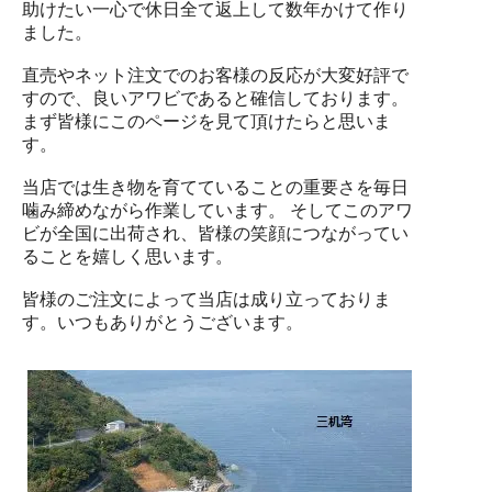
助けたい一心で休日全て返上して数年かけて作り
ました。
直売やネット注文でのお客様の反応が大変好評で
すので、良いアワビであると確信しております。
まず皆様にこのページを見て頂けたらと思いま
す。
当店では生き物を育てていることの重要さを毎日
噛み締めながら作業しています。 そしてこのアワ
ビが全国に出荷され、皆様の笑顔につながってい
ることを嬉しく思います。
皆様のご注文によって当店は成り立っておりま
す。いつもありがとうございます。