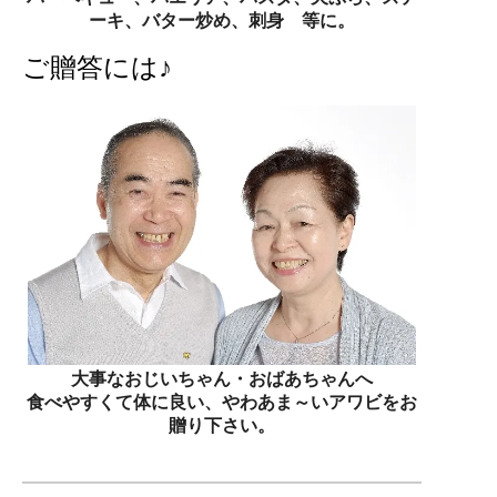
ーキ、バター炒め、刺身 等に。
ご贈答には♪
大事なおじいちゃん・おばあちゃんへ
食べやすくて体に良い、やわあま～いアワビをお
贈り下さい。