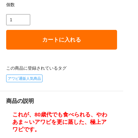
個数
カートに入れる
この商品に登録されているタグ
アワビ通販人気商品
商品の説明
これが、80歳代でも食べられる、やわ
あま～いアワビを更に蒸した、極上ア
ワビです。