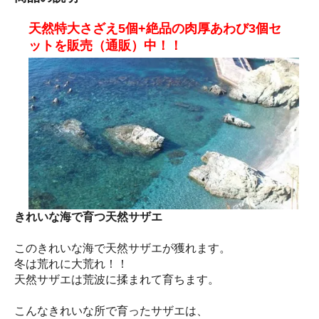
天然特大さざえ5個+絶品の肉厚あわび3個セ
ットを販売（通販）中！！
きれいな海で育つ天然サザエ
このきれいな海で天然サザエが獲れます。
冬は荒れに大荒れ！！
天然サザエは荒波に揉まれて育ちます。
こんなきれいな所で育ったサザエは、