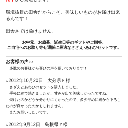
環境抜群の田舎だからこそ、美味しいものがお届け出来
るんです！
田舎さでは負けません。
お中元、お歳暮、誕生日等のギフトやご贈答、
ご自宅へのお取り寄せ通販に最適なさざえ･あわびセットです。
お客様の声♪♪
多数のお客様から喜びの声を頂いております！
○2012年10月20日 大分県Ｆ様
さざえとあわびのセットを購入しました。
手軽に網で焼きましたが、甘みが出て美味しかったですね。
焼けたのかどうか分かりにくかったので、多少早めに網から下ろし
たのが良かったのかもしれません。
またお願いしたいです。
○2012年9月12日 島根県Ｙ様