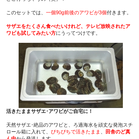
このセットでは、
一個90g前後のアワビが3個
付きます。
サザエをたくさん食べたいけれど、テレビ放映されたア
ワビも試してみたい方
にうってつけです。
活きたままサザエ･アワビがご自宅に！
天然サザエ･絶品のアワビと、ろ過海水を頑丈な発泡スチ
ロール箱に入れて、
ぴちぴちで活きたまま
、
田舎のど真
ん中
から発送します。