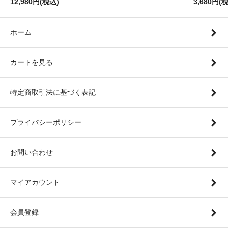
12,980円(税込)
3,680円(
ホーム
カートを見る
特定商取引法に基づく表記
プライバシーポリシー
お問い合わせ
マイアカウント
会員登録