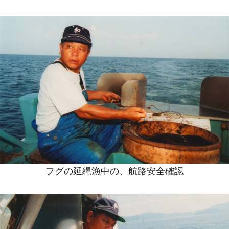
フグの延縄漁中の、航路安全確認