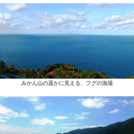
みかん山の遥かに見える、フグの漁場