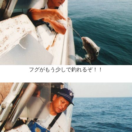
フグがもう少しで釣れるぞ！！