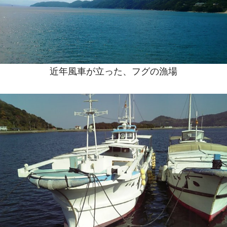
近年風車が立った、フグの漁場