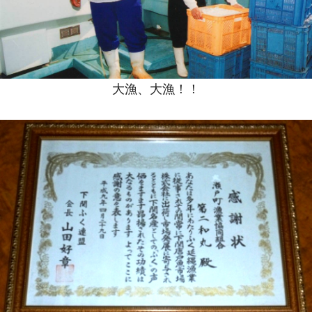
大漁、大漁！！