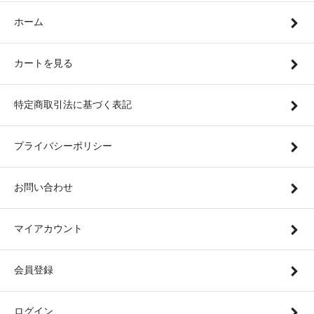
ホーム
カートを見る
特定商取引法に基づく表記
プライバシーポリシー
お問い合わせ
マイアカウント
会員登録
ログイン