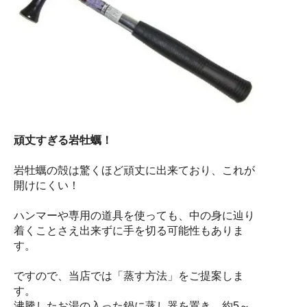
頑丈すぎる岩牡蠣！
岩牡蠣の殻は驚くほど頑丈に出来ており、これが
開けにくい！
ハンマーや専用の道具を使っても、中の身に辿り
着くことさえ出来ずに手を切る可能性もありま
す。
ですので、当店では「蒸す方法」をご提案しま
す。
沸騰したお湯の入った鍋に蒸し器を置き、約5～