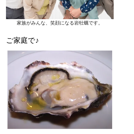
家族がみんな、笑顔になる岩牡蠣です。
ご家庭で♪