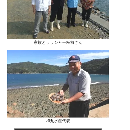
家族とラッシャー板前さん
和丸水産代表