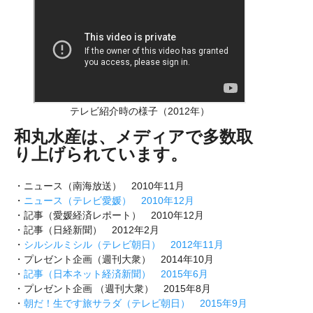
テレビ紹介時の様子（2012年）
和丸水産は、メディアで多数取
り上げられています。
・ニュース（南海放送） 2010年11月
・
ニュース（テレビ愛媛） 2010年12月
・記事（愛媛経済レポート） 2010年12月
・記事（日経新聞） 2012年2月
・
シルシルミシル（テレビ朝日） 2012年11月
・プレゼント企画（週刊大衆） 2014年10月
・
記事（日本ネット経済新聞） 2015年6月
・プレゼント企画 （週刊大衆） 2015年8月
・
朝だ！生です旅サラダ（テレビ朝日） 2015年9月