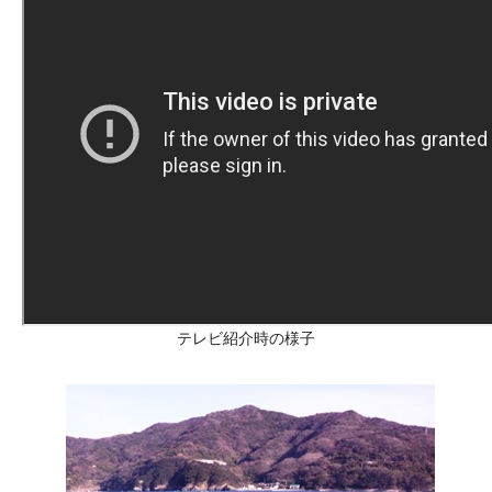
テレビ紹介時の様子