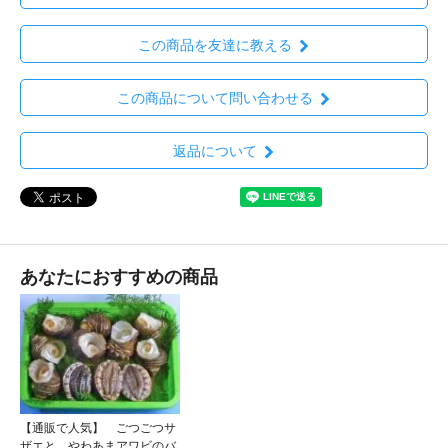
この商品を友達に教える
この商品について問い合わせる
返品について
あなたにおすすめの商品
【通販で人気】 ごつごつサ
ザエと、やわあまアワビのバ