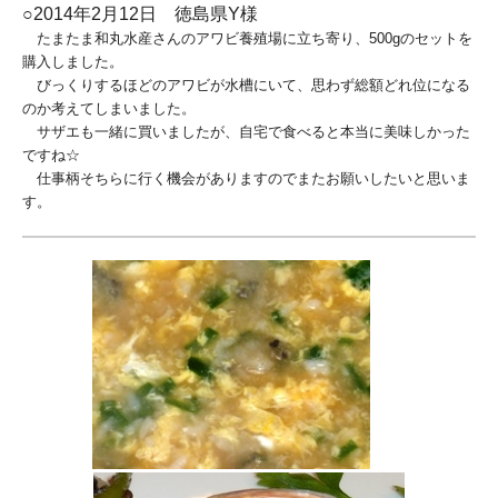
○2014年2月12日 徳島県Y様
たまたま和丸水産さんのアワビ養殖場に立ち寄り、500gのセットを
購入しました。
びっくりするほどのアワビが水槽にいて、思わず総額どれ位になる
のか考えてしまいました。
サザエも一緒に買いましたが、自宅で食べると本当に美味しかった
ですね☆
仕事柄そちらに行く機会がありますのでまたお願いしたいと思いま
す。