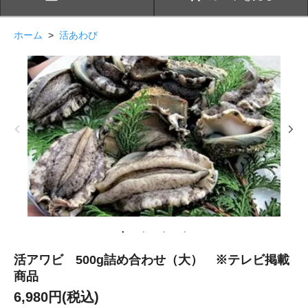
ホーム
>
活あわび
活アワビ 500g詰め合わせ（大） ※テレビ掲載
商品
6,980円(税込)