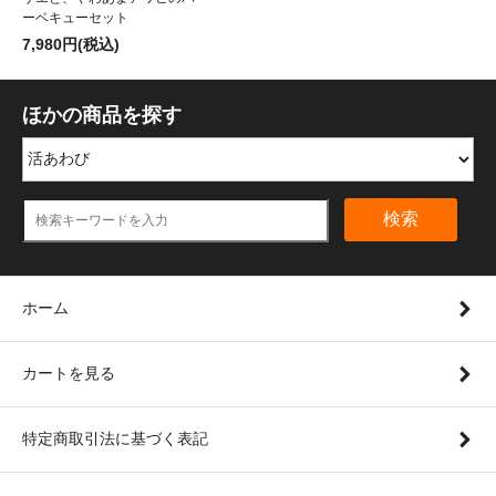
ーベキューセット
7,980円(税込)
ほかの商品を探す
検索
ホーム
カートを見る
特定商取引法に基づく表記