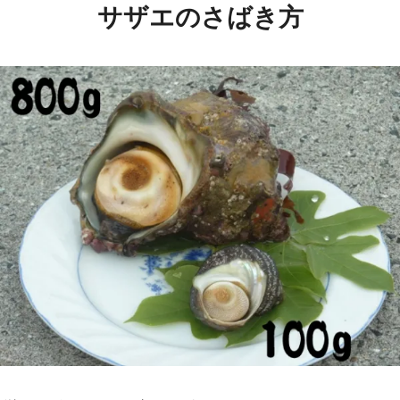
サザエのさばき方