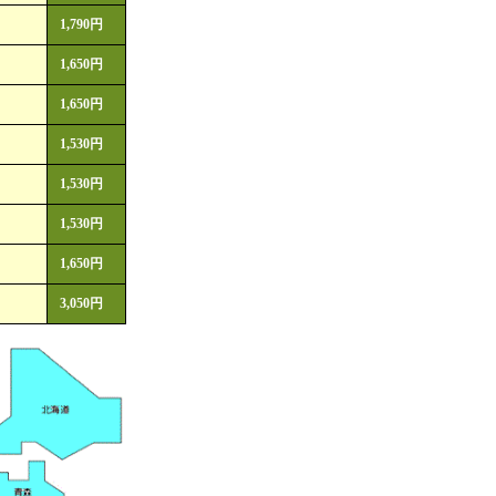
1,790円
1,650円
1,650円
1,530円
1,530円
1,530円
1,650円
3,050円