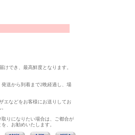
お届けでき、最高鮮度となります。
、発送から到着まで2晩経過し、場
ザエなどをお客様にお送りしてお
ん。
け取りになりたい場合は、ご都合が
とを、お勧めいたします。