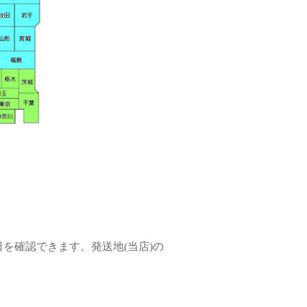
を確認できます。発送地(当店)の