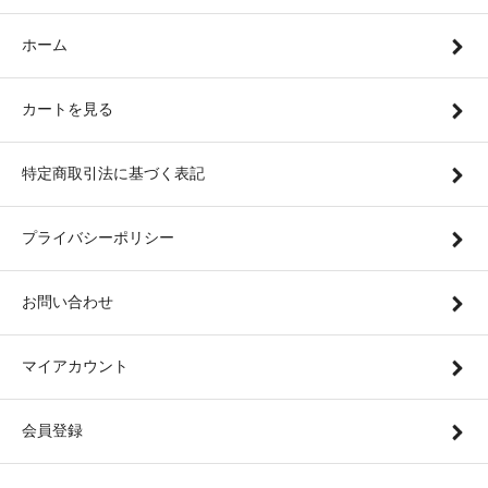
ホーム
カートを見る
特定商取引法に基づく表記
プライバシーポリシー
お問い合わせ
マイアカウント
会員登録